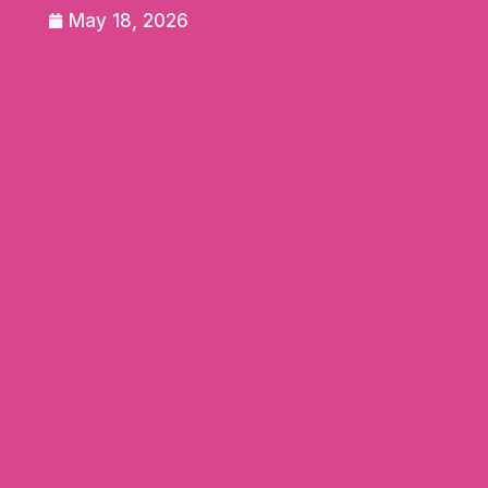
May 18, 2026